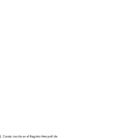
nsta inscrita en el Registro Mercantil de