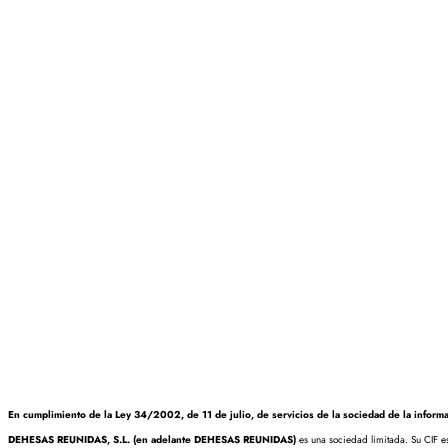
En cumplimiento de la Ley 34/2002, de 11 de julio, de servicios de la sociedad de la informa
DEHESAS REUNIDAS, S.L. (en adelante DEHESAS REUNIDAS)
es una sociedad limitada. Su CIF 