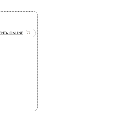
ENTA ONLINE