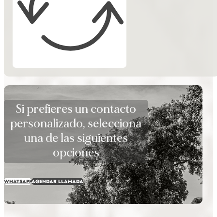
Si prefieres un contacto
personalizado, selecciona
una de las siguientes
opciones
WHATSAPP
AGENDAR LLAMADA