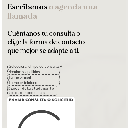
Escribenos
o agenda una
llamada
Cuéntanos tu consulta o
elige la forma de contacto
que mejor se adapte a ti.
ENVIAR CONSULTA O SOLICITUD