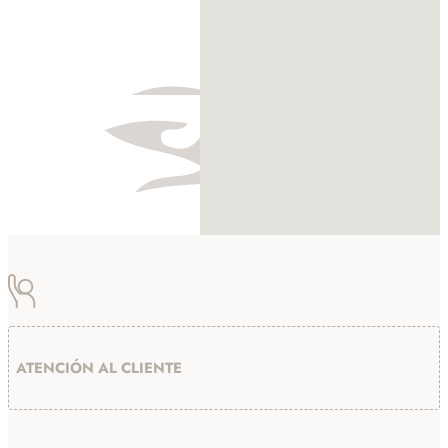
ATENCIÓN AL CLIENTE