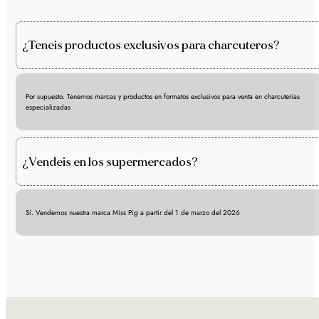
¿Teneis productos exclusivos para charcuteros?
Por supuesto. Tenemos marcas y productos en formatos exclusivos para venta en charcuterias
especializadas
¿Vendeis en los supermercados?
Sí. Vendemos nuestra marca Miss Pig a partir del 1 de marzo del 2026