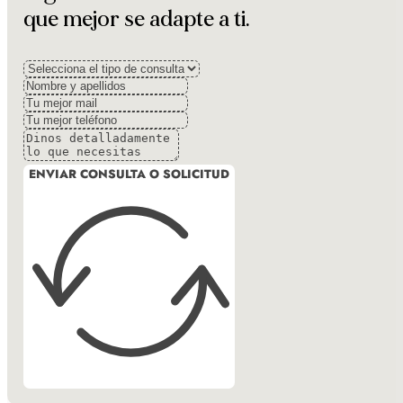
que mejor se adapte a ti.
ENVIAR CONSULTA O SOLICITUD