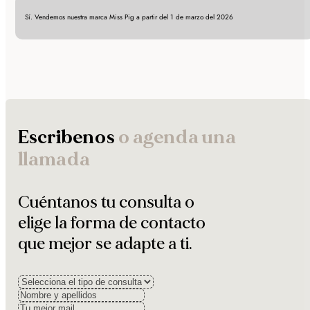
Sí. Vendemos nuestra marca Miss Pig a partir del 1 de marzo del 2026
Escribenos
o agenda una
llamada
Cuéntanos tu consulta o
elige la forma de contacto
que mejor se adapte a ti.