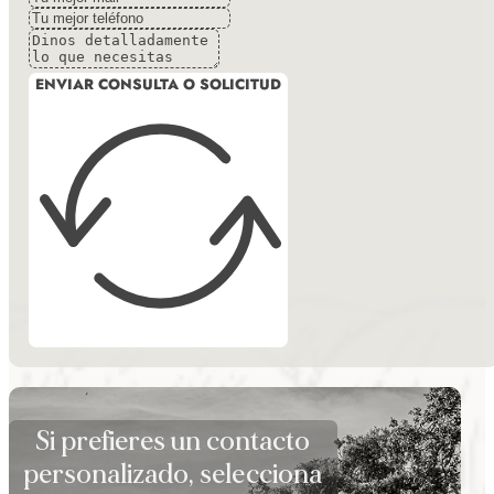
ENVIAR CONSULTA O SOLICITUD
Si prefieres un contacto
personalizado, selecciona