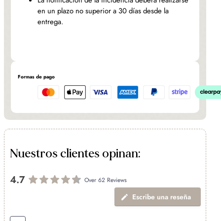
en un plazo no superior a 30 días desde la
entrega.
Formas de pago
Nuestros clientes opinan:
4.7
Over 62 Reviews
Escribe una reseña