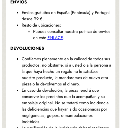
ENVÍOS
Envíos gratuitos en España (Península) y Portugal
desde 99 €.
Resto de ubicaciones:
Puedes consultar nuestra política de envíos
en este
ENLACE
.
DEVOLUCIONES
Confíamos plenamente en la calidad de todos sus
productos, no obstante, si a usted o a la persona a
la que haya hecho un regalo no le satisface
nuestro producto, le mandaremos de nuevo otra
pieza o le devolvemos el dinero.
En caso de devolución, la pieza tendrá que
conservar los precintos que la acompañan y su
embalaje original. No se tratará como incidencia
las deficiencias que hayan sido ocasionadas por
negligencias, golpes, o manipulaciones
indebidas.
La notificación de la incidencia deberá realizarse