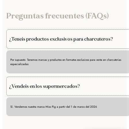
Preguntas frecuentes (FAQs)
¿Teneis productos exclusivos para charcuteros?
Por supuesto. Tenemos marcas y productos en formatos exclusivos para venta en charcuterias
especializadas
¿Vendeis en los supermercados?
Sí. Vendemos nuestra marca Miss Pig a partir del 1 de marzo del 2026