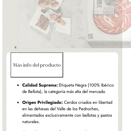
Más info del producto
Calidad Suprema:
Etiqueta Negra (100% Ibérico
de Bellota), la categoría más alta del mercado.
Origen Privilegiado:
Cerdos criados en libertad
en las dehesas del Valle de los Pedroches,
alimentados exclusivamente con bellotas y pastos
naturales.