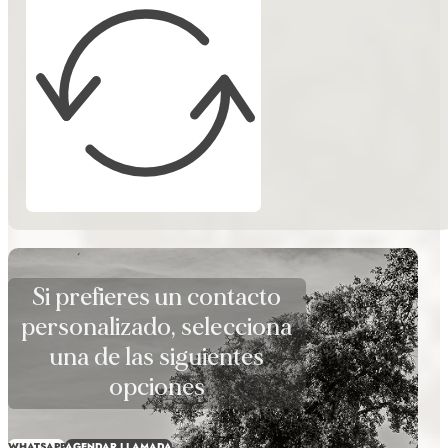
Si prefieres un contacto
personalizado, selecciona
una de las siguientes
opciones
WHATSAPP
AGENDAR LLAMADA