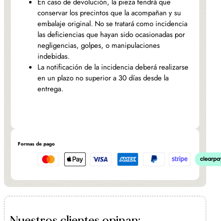
En caso de devolución, la pieza tendrá que
conservar los precintos que la acompañan y su
embalaje original. No se tratará como incidencia
las deficiencias que hayan sido ocasionadas por
negligencias, golpes, o manipulaciones
indebidas.
La notificación de la incidencia deberá realizarse
en un plazo no superior a 30 días desde la
entrega.
Formas de pago
Nuestros clientes opinan: