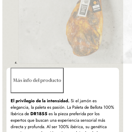
Más info del producto
El privilegio de la intensidad.
Si el jamón es
elegancia, la paleta es pasión. La Paleta de Bellota 100%
Ibérica de
DR1855
es la pieza preferida por los
expertos que buscan una experiencia sensorial más
directa y profunda. Al ser 100% ibérica, su genética