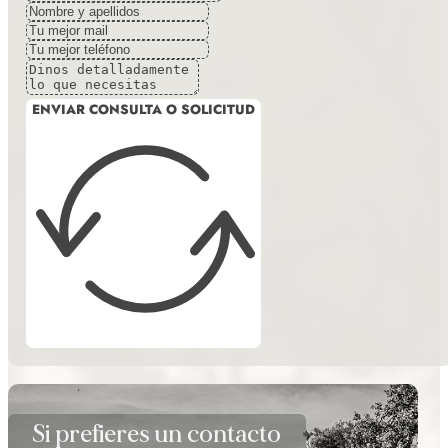
ENVIAR CONSULTA O SOLICITUD
Si prefieres un contacto