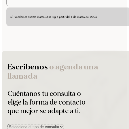
Sí. Vendemos nuestra marca Miss Pig a partir del 1 de marzo del 2026
Escribenos
o agenda una
llamada
Cuéntanos tu consulta o
elige la forma de contacto
que mejor se adapte a ti.