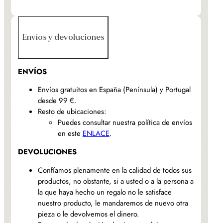
Envíos y devoluciones
ENVÍOS
Envíos gratuitos en España (Península) y Portugal
desde 99 €.
Resto de ubicaciones:
Puedes consultar nuestra política de envíos
en este
ENLACE
.
DEVOLUCIONES
Confíamos plenamente en la calidad de todos sus
productos, no obstante, si a usted o a la persona a
la que haya hecho un regalo no le satisface
nuestro producto, le mandaremos de nuevo otra
pieza o le devolvemos el dinero.