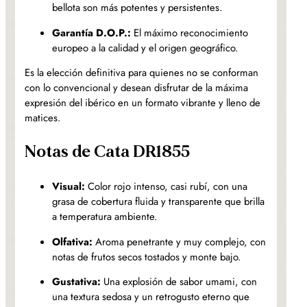
bellota son más potentes y persistentes.
Garantía D.O.P.:
El máximo reconocimiento
europeo a la calidad y el origen geográfico.
Es la elección definitiva para quienes no se conforman
con lo convencional y desean disfrutar de la máxima
expresión del ibérico en un formato vibrante y lleno de
matices.
Notas de Cata DR1855
Visual:
Color rojo intenso, casi rubí, con una
grasa de cobertura fluida y transparente que brilla
a temperatura ambiente.
Olfativa:
Aroma penetrante y muy complejo, con
notas de frutos secos tostados y monte bajo.
Gustativa:
Una explosión de sabor umami, con
una textura sedosa y un retrogusto eterno que