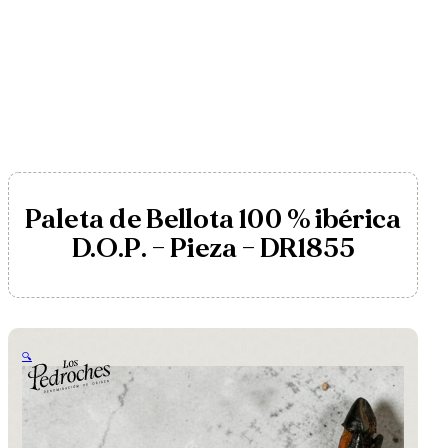
Paleta de Bellota 100 % ibérica
D.O.P. – Pieza – DR1855
🔍