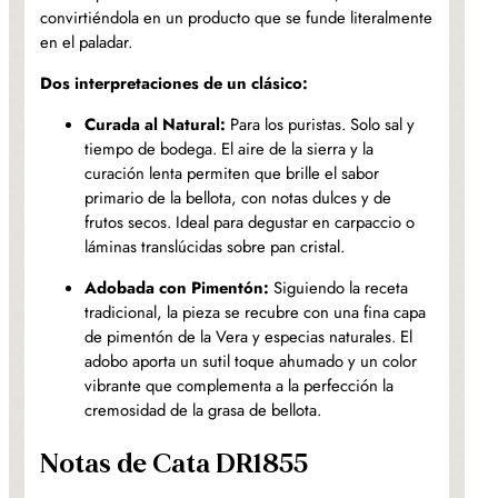
convirtiéndola en un producto que se funde literalmente
en el paladar.
Dos interpretaciones de un clásico:
Curada al Natural:
Para los puristas. Solo sal y
tiempo de bodega. El aire de la sierra y la
curación lenta permiten que brille el sabor
primario de la bellota, con notas dulces y de
frutos secos. Ideal para degustar en carpaccio o
láminas translúcidas sobre pan cristal.
Adobada con Pimentón:
Siguiendo la receta
tradicional, la pieza se recubre con una fina capa
de pimentón de la Vera y especias naturales. El
adobo aporta un sutil toque ahumado y un color
vibrante que complementa a la perfección la
cremosidad de la grasa de bellota.
Notas de Cata DR1855