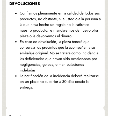
DEVOLUCIONES
Confíamos plenamente en la calidad de todos sus
productos, no obstante, si a usted o a la persona a
la que haya hecho un regalo no le satisface
nuestro producto, le mandaremos de nuevo otra
pieza o le devolvemos el dinero.
En caso de devolución, la pieza tendrá que
conservar los precintos que la acompañan y su
embalaje original. No se tratará como incidencia
las deficiencias que hayan sido ocasionadas por
negligencias, golpes, o manipulaciones
indebidas.
La notificación de la incidencia deberá realizarse
en un plazo no superior a 30 días desde la
entrega.