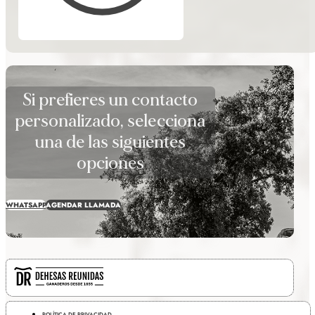
Si prefieres un contacto
personalizado, selecciona
una de las siguientes
opciones
WHATSAPP
AGENDAR LLAMADA
POLÍTICA DE PRIVACIDAD