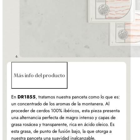
Más info del producto
En
DR1855
, tratamos nuestra panceta como lo que es:
un concentrado de los aromas de la montanera. Al
proceder de cerdos 100% ibéricos, esta pieza presenta
una alternancia perfecta de magro intenso y capas de
grasa rosácea y transparente, rica en ácido oleico. Es
esta grasa, de punto de fusión bajo, la que otorga a
nuestra panceta una suavidad inalcanzable,