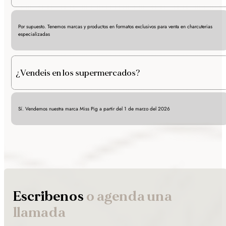
Por supuesto. Tenemos marcas y productos en formatos exclusivos para venta en charcuterias
especializadas
¿Vendeis en los supermercados?
Sí. Vendemos nuestra marca Miss Pig a partir del 1 de marzo del 2026
Escribenos
o agenda una
llamada