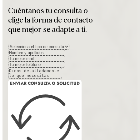
Cuéntanos tu consulta o
elige la forma de contacto
que mejor se adapte a ti.
ENVIAR CONSULTA O SOLICITUD